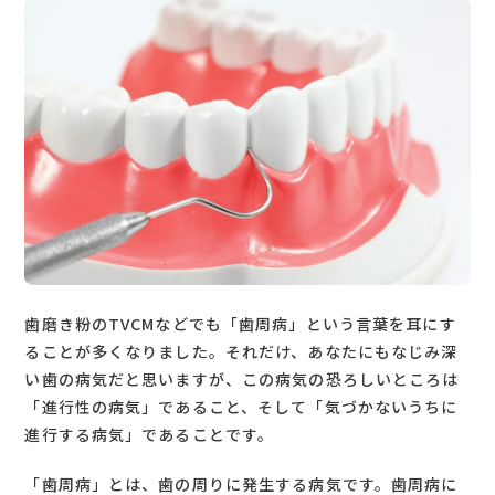
歯磨き粉のTVCMなどでも「歯周病」という言葉を耳にす
ることが多くなりました。それだけ、あなたにもなじみ深
い歯の病気だと思いますが、この病気の恐ろしいところは
「進行性の病気」であること、そして「気づかないうちに
進行する病気」であることです。
「歯周病」とは、歯の周りに発生する病気です。歯周病に