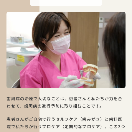
歯周病の治療で大切なことは、患者さんと私たちが力を合
わせて、歯周病の進行予防に取り組むことです。
患者さんがご自宅で行うセルフケア（歯みがき）と歯科医
院で私たちが行うプロケア（定期的なプロケア）、この2つ