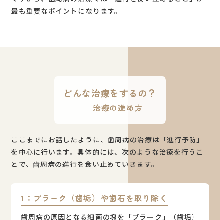
最も重要なポイントになります。
どんな治療をするの？
治療の進め方
ここまでにお話したように、歯周病の治療は「進行予防」
を中心に行います。具体的には、次のような治療を行うこ
とで、歯周病の進行を食い止めていきます。
1：プラーク（歯垢）や歯石を取り除く
歯周病の原因となる細菌の塊を「プラーク」（歯垢）