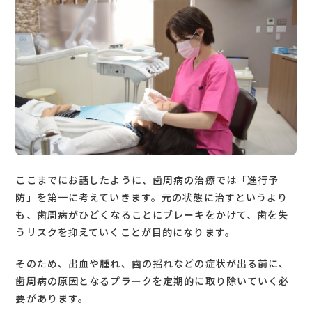
ここまでにお話したように、歯周病の治療では「進行予
防」を第一に考えていきます。元の状態に治すというより
も、歯周病がひどくなることにブレーキをかけて、歯を失
うリスクを抑えていくことが目的になります。
そのため、出血や腫れ、歯の揺れなどの症状が出る前に、
歯周病の原因となるプラークを定期的に取り除いていく必
要があります。