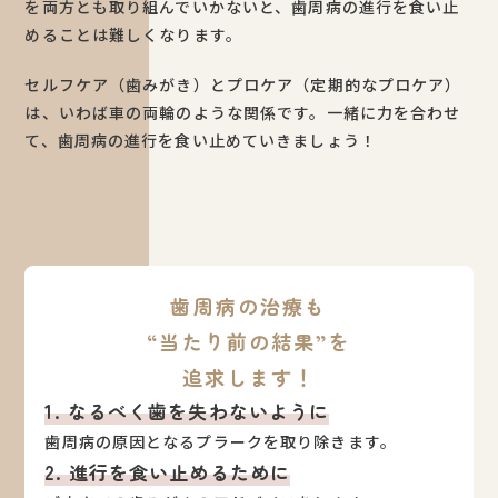
を両方とも取り組んでいかないと、歯周病の進行を食い止
めることは難しくなります。
セルフケア（歯みがき）とプロケア（定期的なプロケア）
は、いわば車の両輪のような関係です。一緒に力を合わせ
て、歯周病の進行を食い止めていきましょう！
歯周病の治療も
“当たり前の結果”を
追求します！
1. なるべく歯を失わないように
歯周病の原因となるプラークを取り除きます。
2. 進行を食い止めるために