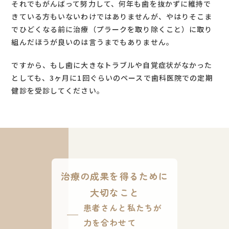
それでもがんばって努力して、何年も歯を抜かずに維持で
きている方もいないわけではありませんが、やはりそこま
でひどくなる前に治療（プラークを取り除くこと）に取り
組んだほうが良いのは言うまでもありません。
ですから、もし歯に大きなトラブルや自覚症状がなかった
としても、3ヶ月に1回ぐらいのペースで歯科医院での定期
健診を受診してください。
治療の成果を得るために
大切なこと
患者さんと私たちが
力を合わせて