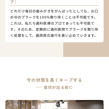
ア）
どれだけ毎日の歯みがきをがんばったとしても、お口
の中のプラークを100％取り除くことは不可能です。
これは、私たち歯科医療のプロであっても不可能で
す。そのため、定期的に歯科医院でプラークを取り除
く処置をして、歯周病の進行を食い止めていきます。
今の状態を長くキープする
症状が出る前に