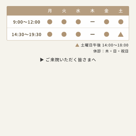
▶ ご来院いただく皆さまへ