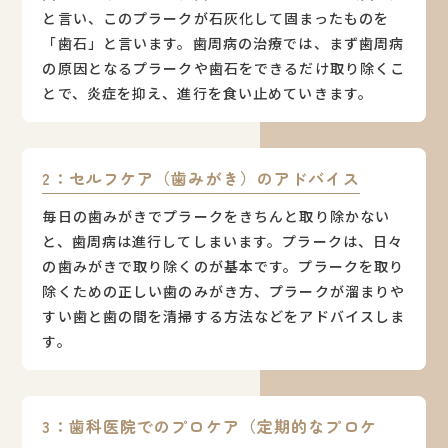
と言い、このプラークが石灰化して固まったものを
「歯石」と言います。歯周病の治療では、まず歯周病
の原因となるプラークや歯石をできるだけ取り除くこ
とで、炎症を抑え、進行を食い止めていきます。
2：セルフケア（歯みがき）のアドバイス
毎日の歯みがきでプラークをきちんと取り除かない
と、歯周病は進行してしまいます。プラークは、日々
の歯みがきで取り除くのが基本です。プラークを取り
除くための正しい歯のみがき方、プラークが溜まりや
すい歯と歯の間を清掃する方法などをアドバイスしま
す。
3：歯科医院でのプロケア（定期的なプロケ