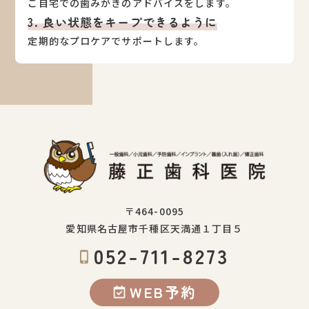
ご自宅での歯みがきのアドバイスをします。
3. 良い状態をキープできるように
定期的なプロケアでサポートします。
〒464-0095
愛知県名古屋市千種区天満通１丁目５
052-711-8273
WEB予約