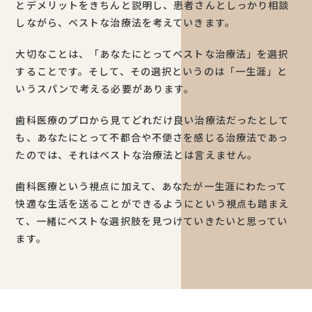
とデメリットをきちんと説明し、患者さんとしっかり相談
しながら、ベストな治療法を考えていきます。
大切なことは、「あなたにとってベストな治療法」を選択
することです。そして、その選択というのは「一生涯」と
いうスパンで考える必要があります。
歯科医療のプロから見てどれだけ良い治療法だったとして
も、あなたにとって不都合や不便さを感じる治療法であっ
たのでは、それはベストな治療法とは言えません。
歯科医療という視点に加えて、あなたが一生涯にわたって
快適な生活を送ることができるようにという視点も踏まえ
て、一緒にベストな選択肢を見つけていきたいと思ってい
ます。