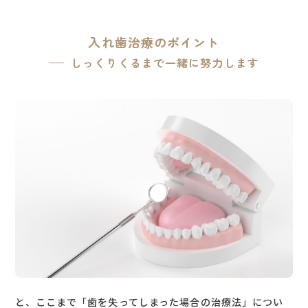
入れ歯治療のポイント
しっくりくるまで一緒に努力します
と、ここまで「歯を失ってしまった場合の治療法」につい