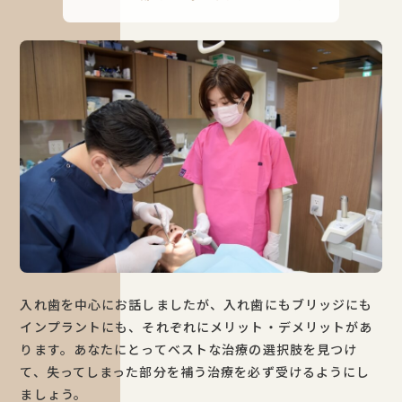
入れ歯を中心にお話しましたが、入れ歯にもブリッジにも
インプラントにも、それぞれにメリット・デメリットがあ
ります。あなたにとってベストな治療の選択肢を見つけ
て、失ってしまった部分を補う治療を必ず受けるようにし
ましょう。