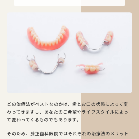
どの治療法がベストなのかは、歯とお口の状態によって変
わってきますし、あなたのご希望やライフスタイルによっ
て変わってくるものでもあります。
そのため、藤正歯科医院ではそれぞれの治療法のメリット