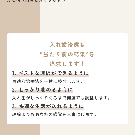
入れ歯治療も
“当たり前の結果”を
追求します！
1. ベストな選択ができるように
最適な治療法を一緒に検討します。
2. しっかり噛めるように
入れ歯がしっくりくるまで何度でも調整します。
3. 快適な生活が送れるように
理論よりもあなたの感覚を大事にします。