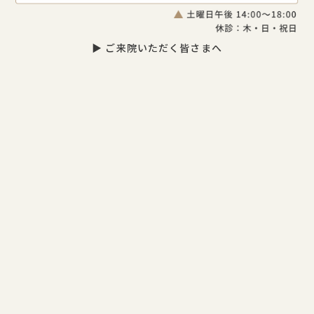
▶ ご来院いただく皆さまへ