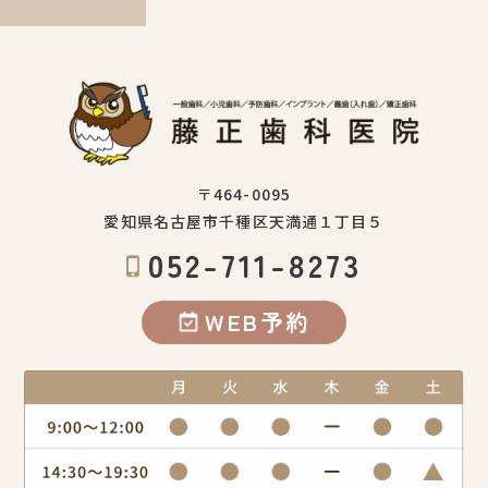
〒464-0095
愛知県名古屋市千種区天満通１丁目５
052-711-8273
WEB予約