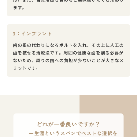
ます。
3：インプラント
歯の根の代わりになるボルトを入れ、その上に人工の
歯を被せる治療法です。周囲の健康な歯を削る必要が
ないため、周りの歯への負担が少ないことが大きなメ
リットです。
どれが一番良いですか？
一生涯というスパンでベストな選択を